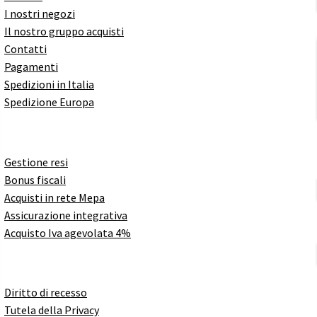
I nostri negozi
Il nostro gruppo acquisti
Contatti
Pagamenti
Spedizioni in Italia
Spedizione Europa
Gestione resi
Bonus fiscali
Acquisti in rete Mepa
Assicurazione integrativa
Acquisto Iva agevolata 4%
Diritto di recesso
Tutela della Privacy