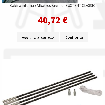
Cabina interna x Albatros Brunner BUSTENT CLASSIC
40,72
€
Aggiungi al carrello
Confronta