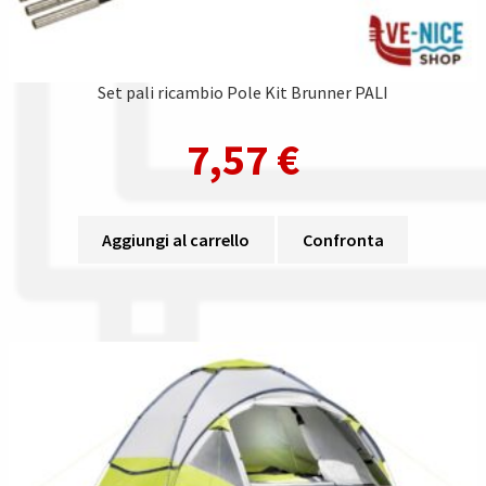
Set pali ricambio Pole Kit Brunner PALI
7,57
€
Aggiungi al carrello
Confronta