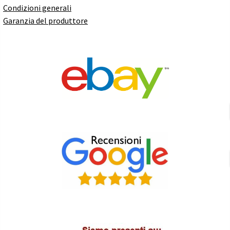
Condizioni generali
Garanzia del produttore