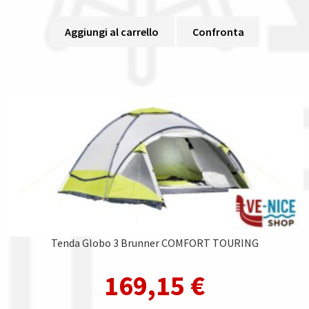
Aggiungi al carrello
Confronta
Tenda Globo 3 Brunner COMFORT TOURING
169,15
€