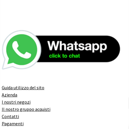
Guida utilizzo del sito
Azienda
I nostri negozi
Il nostro gruppo acquisti
Contatti
Pagamenti