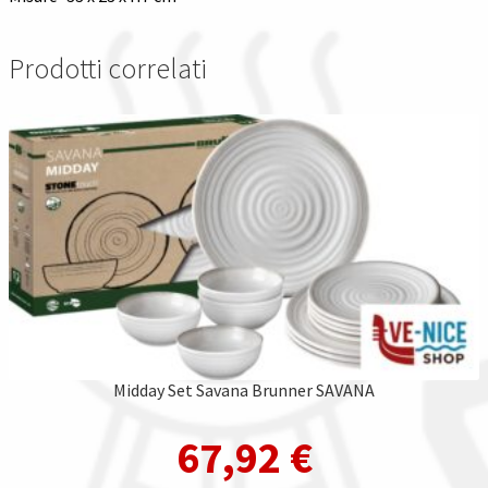
Prodotti correlati
Midday Set Savana Brunner SAVANA
67,92
€