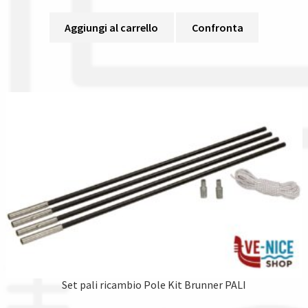
Aggiungi al carrello
Confronta
Set pali ricambio Pole Kit Brunner PALI