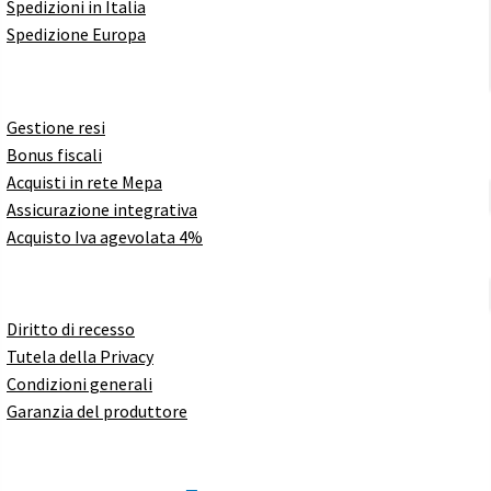
Spedizioni in Italia
Spedizione Europa
Gestione resi
Bonus fiscali
Acquisti in rete Mepa
Assicurazione integrativa
Acquisto Iva agevolata 4%
Diritto di recesso
Tutela della Privacy
Condizioni generali
Garanzia del produttore