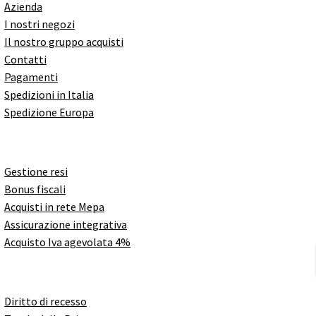
Azienda
I nostri negozi
Il nostro gruppo acquisti
Contatti
Pagamenti
Spedizioni in Italia
Spedizione Europa
Gestione resi
Bonus fiscali
Acquisti in rete Mepa
Assicurazione integrativa
Acquisto Iva agevolata 4%
Diritto di recesso