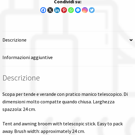
Condividi su:
Descrizione
Informazioni aggiuntive
Descrizione
Scopa per tende e verande con pratico manico telescopico. Di
dimensioni molto compatte quando chiusa. Larghezza
spazzola: 24 cm.
Tent and awning broom with telescopic stick. Easy to pack
away. Brush width: approximately 24 cm.