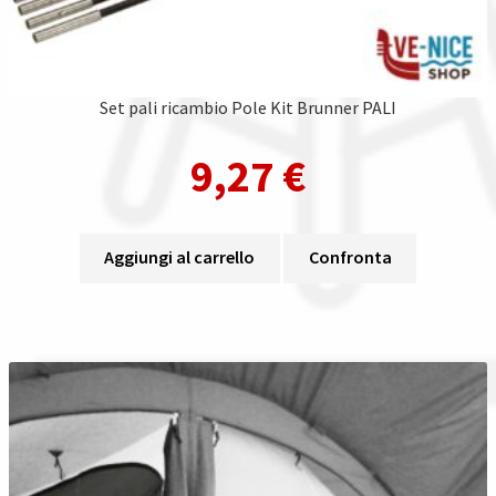
Set pali ricambio Pole Kit Brunner PALI
9,27
€
Aggiungi al carrello
Confronta