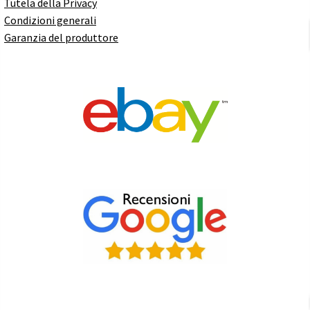
Tutela della Privacy
Condizioni generali
Garanzia del produttore