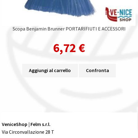
Scopa Benjamin Brunner PORTARIFIUTI E ACCESSORI
6,72
€
Aggiungi al carrello
Confronta
VeniceShop | Felm s.r.l.
Via Circonvallazione 28 T