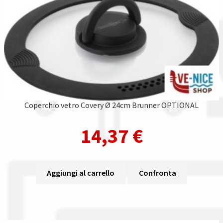
Coperchio vetro Covery Ø 24cm Brunner OPTIONAL
14,37
€
Aggiungi al carrello
Confronta