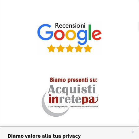
Diamo valore alla tua privacy