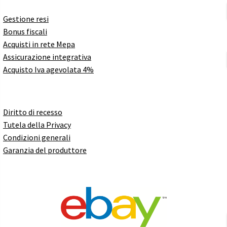
Gestione resi
Bonus fiscali
Acquisti in rete Mepa
Assicurazione integrativa
Acquisto Iva agevolata 4%
Diritto di recesso
Tutela della Privacy
Condizioni generali
Garanzia del produttore