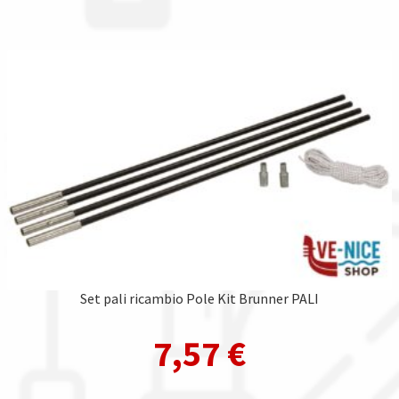
Set pali ricambio Pole Kit Brunner PALI
7,57
€