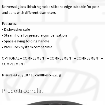
Universal glass lid with graded silicone edge suitable for pots
and pans with different diameters.
Features:
• Dishwasher safe
• Steam hole for pressure compensation
• Space-saving folding handle
• VacuBlock system compatible
OPTIONAL – COMPLEMENT – COMPLEMENT – COMPLEMENT –
COMPLEMENT
Misure~Ø 20 / 18 / 16 cm!!!Peso~220 g
Prodotti correlati