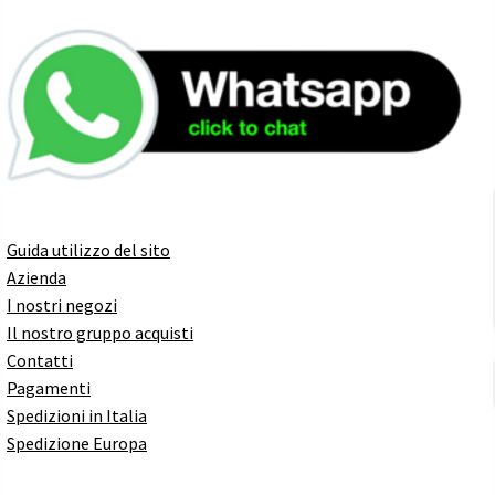
Guida utilizzo del sito
Azienda
I nostri negozi
Il nostro gruppo acquisti
Contatti
Pagamenti
Spedizioni in Italia
Spedizione Europa