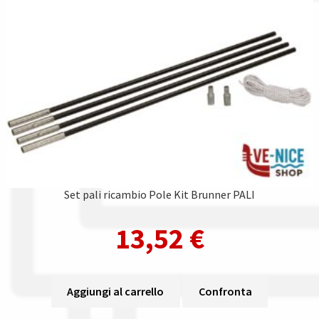
Set pali ricambio Pole Kit Brunner PALI
13,52
€
Aggiungi al carrello
Confronta