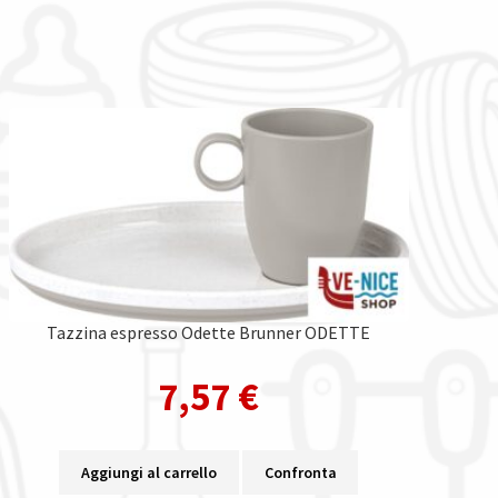
Tazzina espresso Odette Brunner ODETTE
7,57
€
Aggiungi al carrello
Confronta