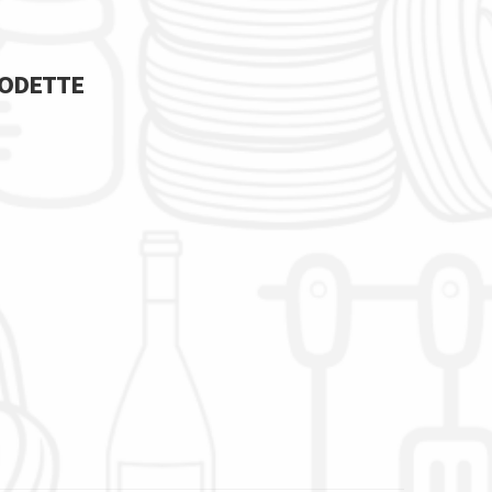
r ODETTE