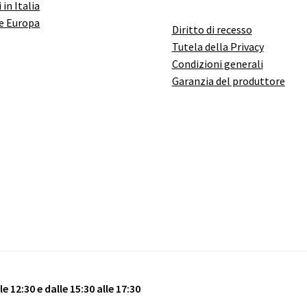
 in Italia
e Europa
Diritto di recesso
Tutela della Privacy
Condizioni generali
Garanzia del produttore
e 12:30 e dalle 15:30 alle 17:30