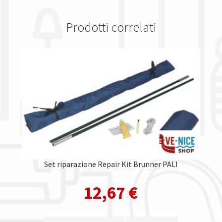
Prodotti correlati
Set riparazione Repair Kit Brunner PALI
12,67
€