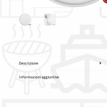
Descrizione
Informazioni aggiuntive