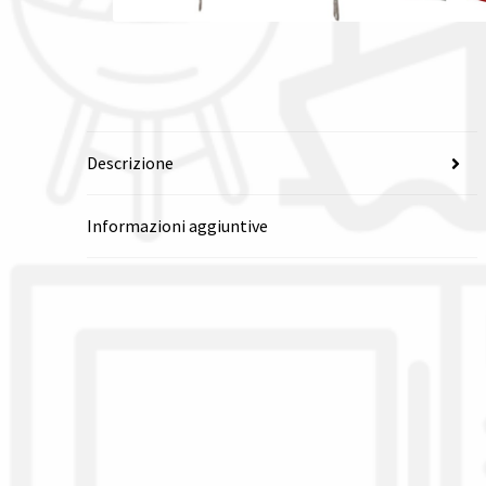
Descrizione
Informazioni aggiuntive