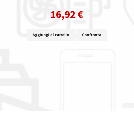
16,92
€
Aggiungi al carrello
Confronta