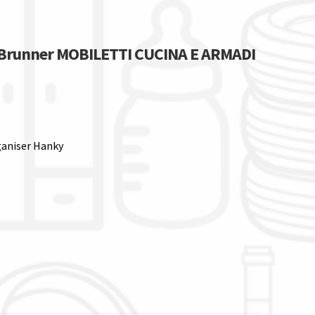
 Brunner MOBILETTI CUCINA E ARMADI
aniser Hanky