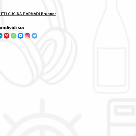
TTI CUCINA E ARMADI Brunner
ondividi su: