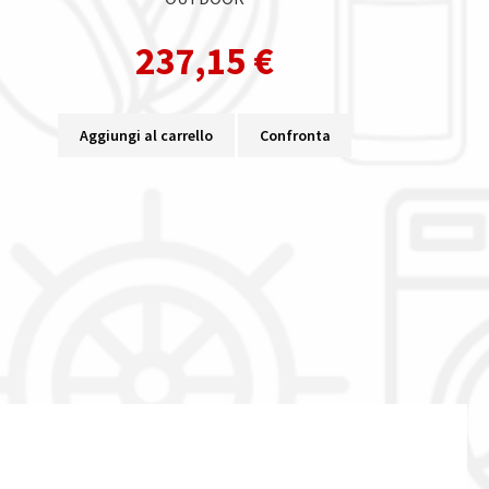
237,15
€
Aggiungi al carrello
Confronta