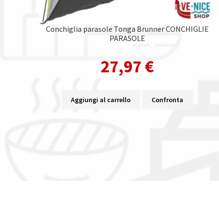
Conchiglia parasole Tonga Brunner CONCHIGLIE
PARASOLE
27,97
€
Aggiungi al carrello
Confronta