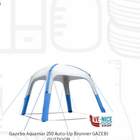
S
Gazebo Aquamar 250 Auto-Up Brunner GAZEBI
OUTDOOR