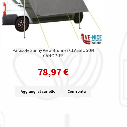
Parasole Sunny View Brunner CLASSIC SUN
CANOPIES
78,97
€
Aggiungi al carrello
Confronta