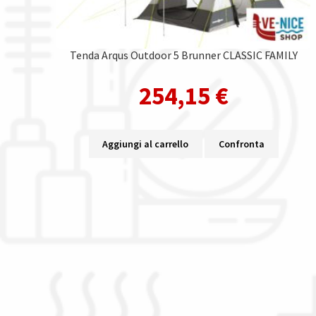
Tenda Arqus Outdoor 5 Brunner CLASSIC FAMILY
254,15
€
Aggiungi al carrello
Confronta