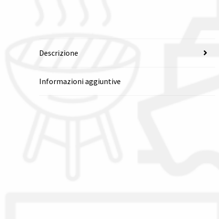
Descrizione
Informazioni aggiuntive