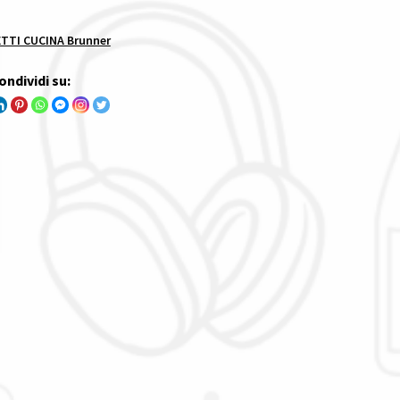
TTI CUCINA Brunner
ondividi su: