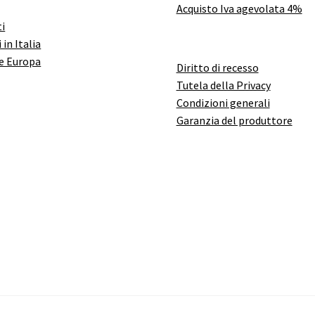
Acquisto Iva agevolata 4%
i
 in Italia
e Europa
Diritto di recesso
Tutela della Privacy
Condizioni generali
Garanzia del produttore