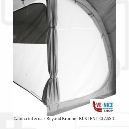
Cabina interna x Beyond Brunner BUSTENT CLASSIC