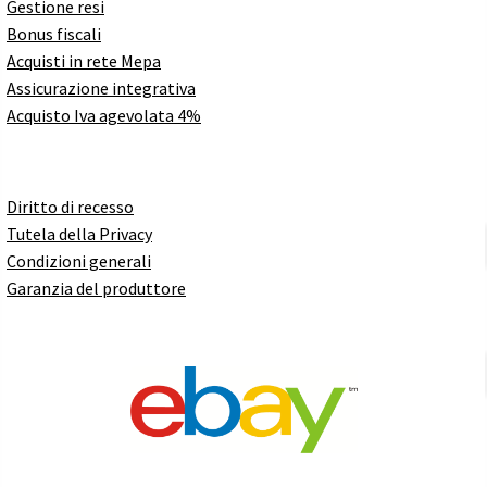
Gestione resi
Bonus fiscali
Acquisti in rete Mepa
Assicurazione integrativa
Acquisto Iva agevolata 4%
Diritto di recesso
Tutela della Privacy
Condizioni generali
Garanzia del produttore