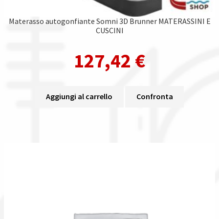
Materasso autogonfiante Somni 3D Brunner MATERASSINI E
CUSCINI
127,42
€
Aggiungi al carrello
Confronta