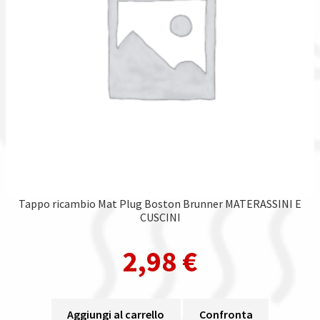
Tappo ricambio Mat Plug Boston Brunner MATERASSINI E
CUSCINI
2,98
€
Aggiungi al carrello
Confronta