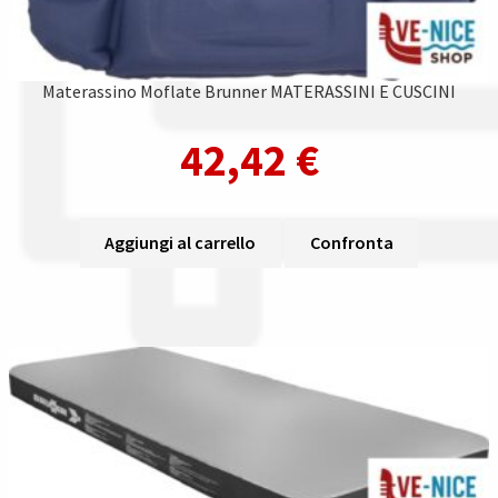
Materassino Moflate Brunner MATERASSINI E CUSCINI
42,42
€
Aggiungi al carrello
Confronta