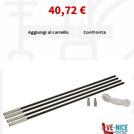
40,72
€
Aggiungi al carrello
Confronta