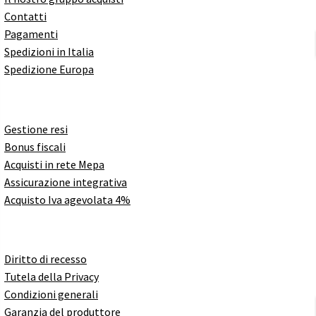
Contatti
Pagamenti
Spedizioni in Italia
Spedizione Europa
Gestione resi
Bonus fiscali
Acquisti in rete Mepa
Assicurazione integrativa
Acquisto Iva agevolata 4%
Diritto di recesso
Tutela della Privacy
Condizioni generali
Garanzia del produttore