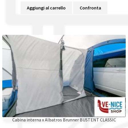
Aggiungi al carrello
Confronta
Cabina interna x Albatros Brunner BUSTENT CLASSIC