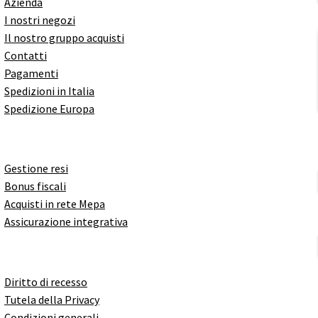
Azienda
I nostri negozi
Il nostro gruppo acquisti
Contatti
Pagamenti
Spedizioni in Italia
Spedizione Europa
Gestione resi
Bonus fiscali
Acquisti in rete Mepa
Assicurazione integrativa
Diritto di recesso
Tutela della Privacy
Condizioni generali