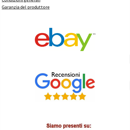
Garanzia del produttore