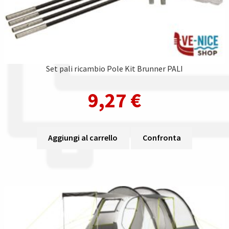
Set pali ricambio Pole Kit Brunner PALI
9,27
€
Aggiungi al carrello
Confronta