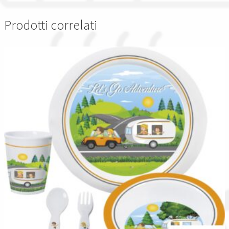
Prodotti correlati