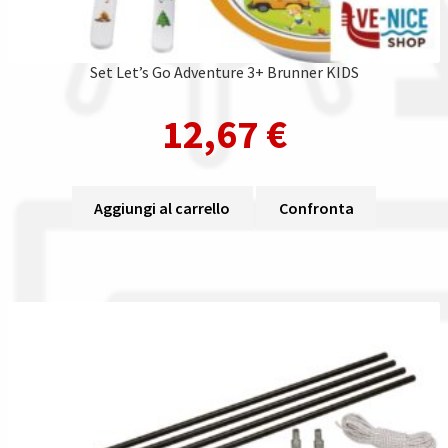
Set Let’s Go Adventure 3+ Brunner KIDS
12,67
€
Aggiungi al carrello
Confronta