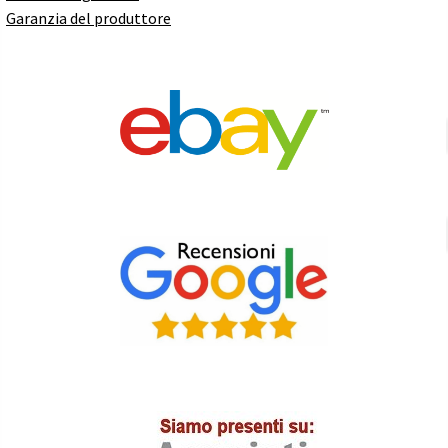
Garanzia del produttore