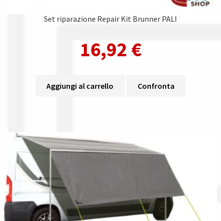
Set riparazione Repair Kit Brunner PALI
16,92
€
Aggiungi al carrello
Confronta