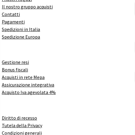
Il nostro gruppo acquisti
Contatti
Pagamenti
Spedizioni in Italia
Spedizione Europa
Gestione resi
Bonus fiscali
Acquisti in rete Mepa
Assicurazione integrativa
Acquisto Iva agevolata 4%
Diritto di recesso
Tutela della Privacy
Condizioni generali