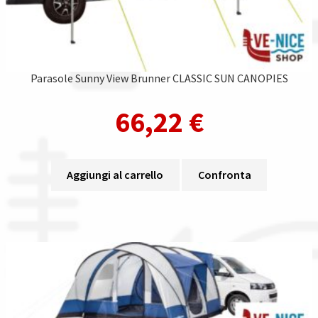
Parasole Sunny View Brunner CLASSIC SUN CANOPIES
66,22
€
Aggiungi al carrello
Confronta