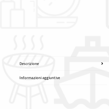
Descrizione
Informazioni aggiuntive