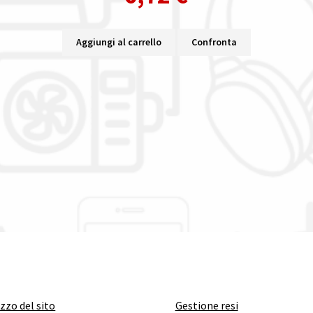
Aggiungi al carrello
Confronta
izzo del sito
Gestione resi