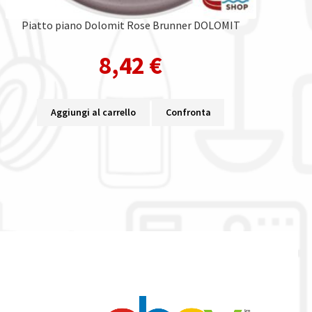
Piatto piano Dolomit Rose Brunner DOLOMIT
8,42
€
Aggiungi al carrello
Confronta