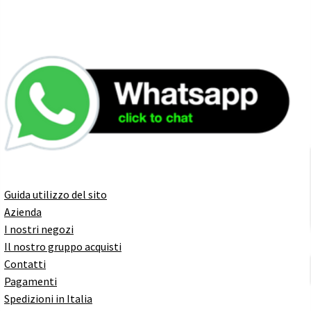
Guida utilizzo del sito
Azienda
I nostri negozi
Il nostro gruppo acquisti
Contatti
Pagamenti
Spedizioni in Italia