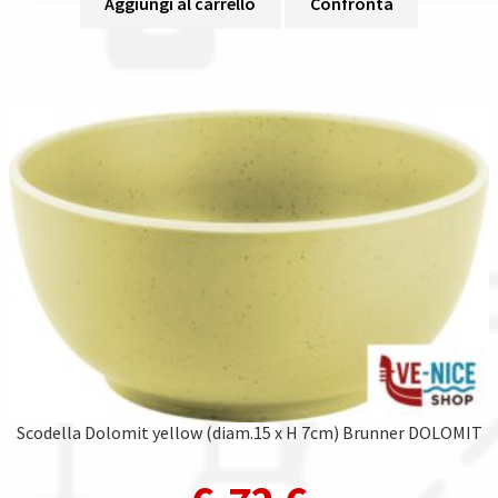
Aggiungi al carrello
Confronta
Scodella Dolomit yellow (diam.15 x H 7cm) Brunner DOLOMIT