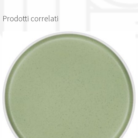
Prodotti correlati