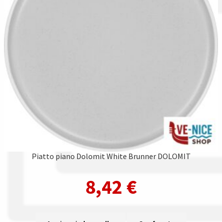
Piatto piano Dolomit White Brunner DOLOMIT
8,42
€