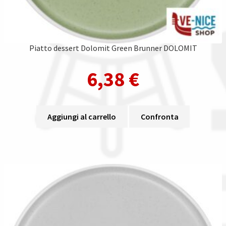
Piatto dessert Dolomit Green Brunner DOLOMIT
6,38
€
Aggiungi al carrello
Confronta