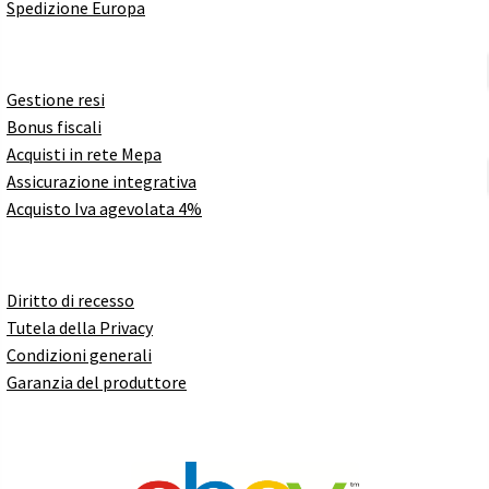
Spedizione Europa
Gestione resi
Bonus fiscali
Acquisti in rete Mepa
Assicurazione integrativa
Acquisto Iva agevolata 4%
Diritto di recesso
Tutela della Privacy
Condizioni generali
Garanzia del produttore