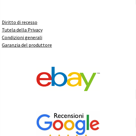
Diritto di recesso
Tutela della Privacy
Condizioni generali
Garanzia del produttore