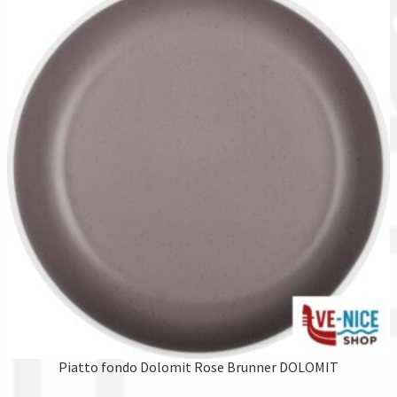
Piatto fondo Dolomit Rose Brunner DOLOMIT