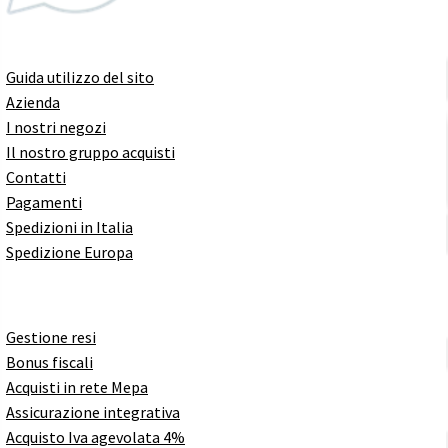
Guida utilizzo del sito
Azienda
I nostri negozi
Il nostro gruppo acquisti
Contatti
Pagamenti
Spedizioni in Italia
Spedizione Europa
Gestione resi
Bonus fiscali
Acquisti in rete Mepa
Assicurazione integrativa
Acquisto Iva agevolata 4%