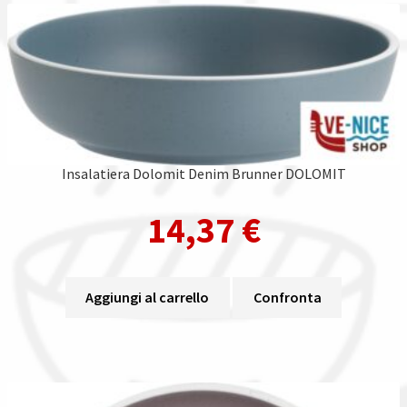
Insalatiera Dolomit Denim Brunner DOLOMIT
14,37
€
Aggiungi al carrello
Confronta