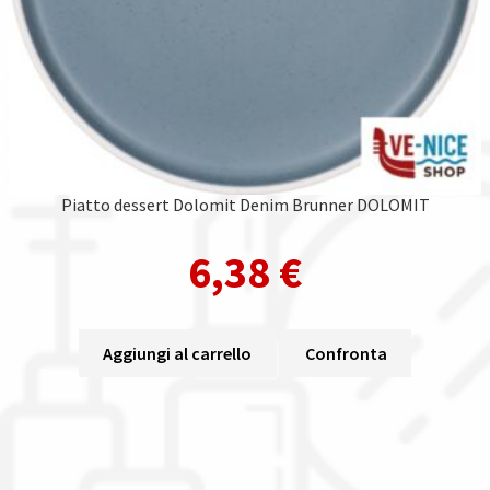
Piatto dessert Dolomit Denim Brunner DOLOMIT
6,38
€
Aggiungi al carrello
Confronta