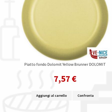
Piatto fondo Dolomit Yellow Brunner DOLOMIT
7,57
€
Aggiungi al carrello
Confronta