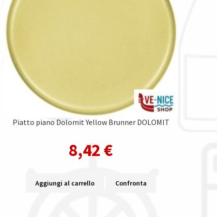
Piatto piano Dolomit Yellow Brunner DOLOMIT
8,42
€
Aggiungi al carrello
Confronta