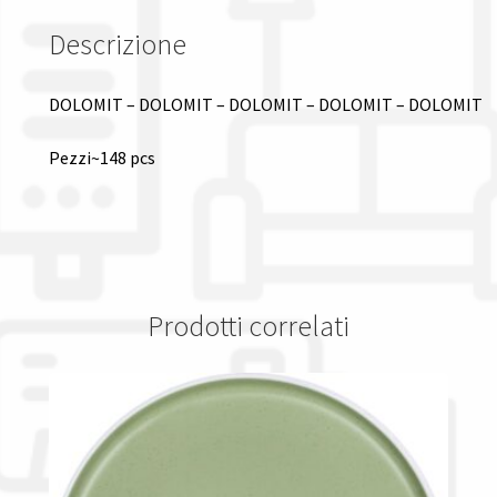
Descrizione
DOLOMIT – DOLOMIT – DOLOMIT – DOLOMIT – DOLOMIT
Pezzi~148 pcs
Prodotti correlati