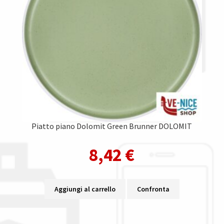
Piatto piano Dolomit Green Brunner DOLOMIT
8,42
€
Aggiungi al carrello
Confronta