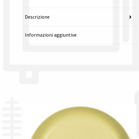
Descrizione
Informazioni aggiuntive