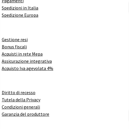
Pagamenti
Spedizioni in Italia
Spedizione Europa
Gestione resi
Bonus fiscali
Acquisti in rete Mepa
Assicurazione integrativa
Acquisto Iva agevolata 4%
Diritto di recesso
Tutela della Privacy
Condizioni generali
Garanzia del produttore