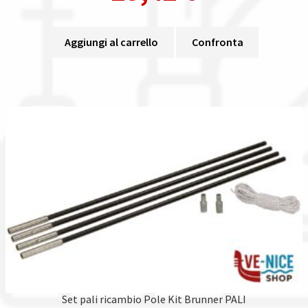
Aggiungi al carrello
Confronta
Set pali ricambio Pole Kit Brunner PALI