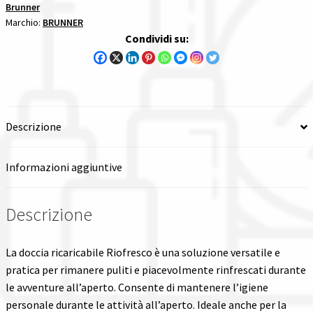
Brunner
Marchio:
BRUNNER
Condividi su:
Descrizione
Informazioni aggiuntive
Descrizione
La doccia ricaricabile Riofresco è una soluzione versatile e
pratica per rimanere puliti e piacevolmente rinfrescati durante
le avventure all’aperto. Consente di mantenere l’igiene
personale durante le attività all’aperto. Ideale anche per la