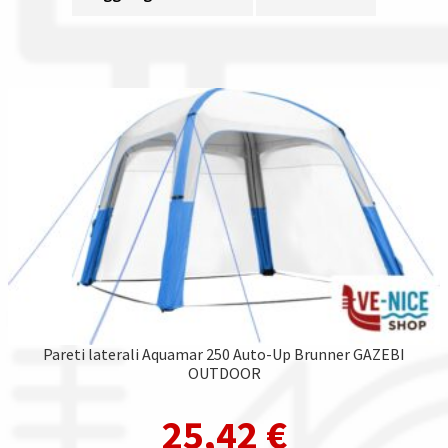
Pareti laterali Aquamar 250 Auto-Up Brunner GAZEBI
OUTDOOR
25,42
€