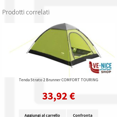
Prodotti correlati
Tenda Strato 2 Brunner COMFORT TOURING
33,92
€
Aggiungi al carrello
Confronta