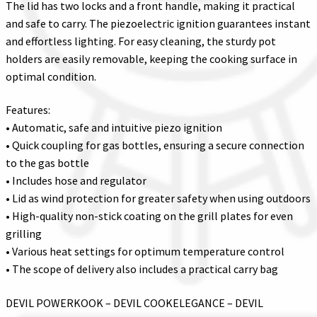
The lid has two locks and a front handle, making it practical
and safe to carry. The piezoelectric ignition guarantees instant
and effortless lighting. For easy cleaning, the sturdy pot
holders are easily removable, keeping the cooking surface in
optimal condition.
Features:
• Automatic, safe and intuitive piezo ignition
• Quick coupling for gas bottles, ensuring a secure connection
to the gas bottle
• Includes hose and regulator
• Lid as wind protection for greater safety when using outdoors
• High-quality non-stick coating on the grill plates for even
grilling
• Various heat settings for optimum temperature control
• The scope of delivery also includes a practical carry bag
DEVIL POWERKOOK – DEVIL COOKELEGANCE – DEVIL