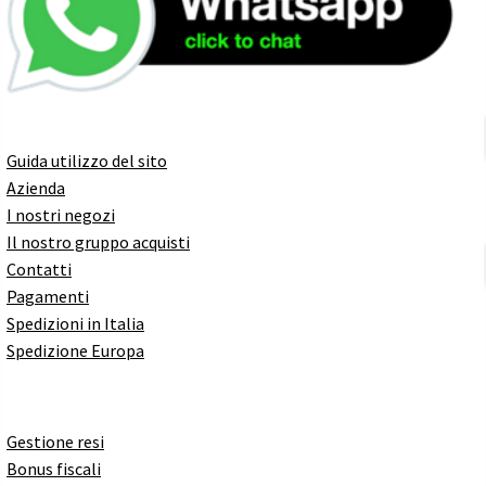
Guida utilizzo del sito
Azienda
I nostri negozi
Il nostro gruppo acquisti
Contatti
Pagamenti
Spedizioni in Italia
Spedizione Europa
Gestione resi
Bonus fiscali