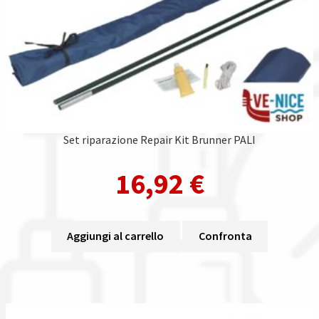
Set riparazione Repair Kit Brunner PALI
16,92
€
Aggiungi al carrello
Confronta