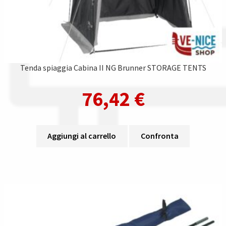
Tenda spiaggia Cabina II NG Brunner STORAGE TENTS
76,42
€
Aggiungi al carrello
Confronta