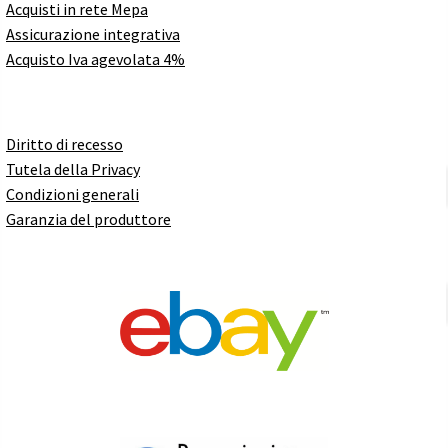
Acquisti in rete Mepa
Assicurazione integrativa
Acquisto Iva agevolata 4%
Diritto di recesso
Tutela della Privacy
Condizioni generali
Garanzia del produttore