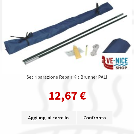
Set riparazione Repair Kit Brunner PALI
12,67
€
Aggiungi al carrello
Confronta