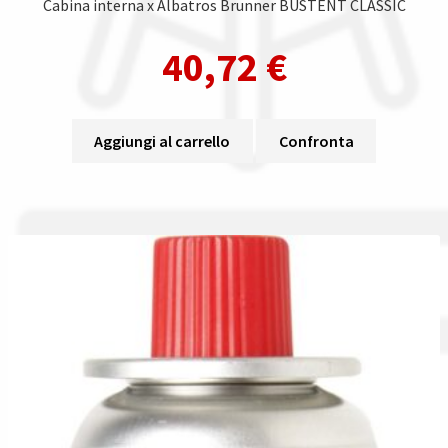
Cabina interna x Albatros Brunner BUSTENT CLASSIC
40,72
€
Aggiungi al carrello
Confronta