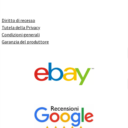
Diritto di recesso
Tutela della Privacy
Condizioni generali
Garanzia del produttore