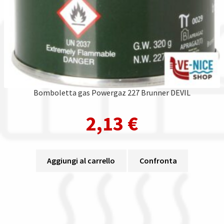
Bomboletta gas Powergaz 227 Brunner DEVIL
2,13
€
Aggiungi al carrello
Confronta