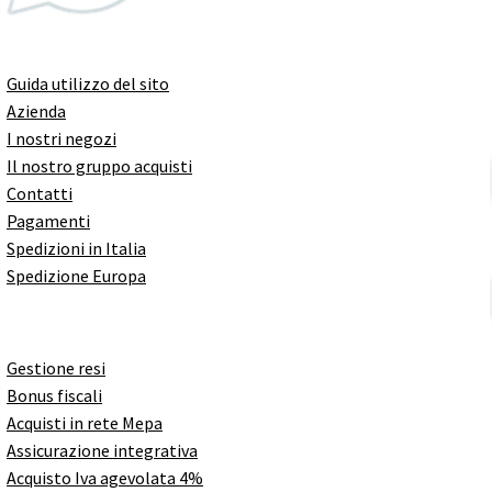
Guida utilizzo del sito
Azienda
I nostri negozi
Il nostro gruppo acquisti
Contatti
Pagamenti
Spedizioni in Italia
Spedizione Europa
Gestione resi
Bonus fiscali
Acquisti in rete Mepa
Assicurazione integrativa
Acquisto Iva agevolata 4%