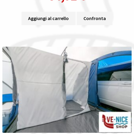
Aggiungi al carrello
Confronta