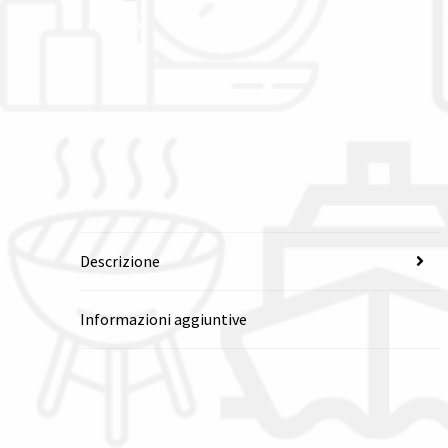
Descrizione
Informazioni aggiuntive