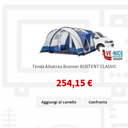
Tenda Albatros Brunner BUSTENT CLASSIC
254,15
€
Aggiungi al carrello
Confronta