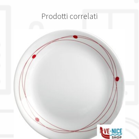
Prodotti correlati