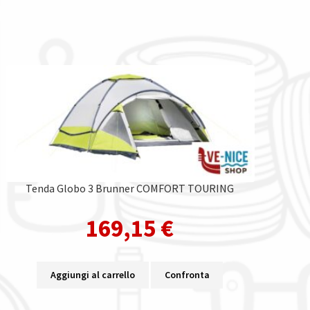
Tenda Globo 3 Brunner COMFORT TOURING
169,15
€
Aggiungi al carrello
Confronta