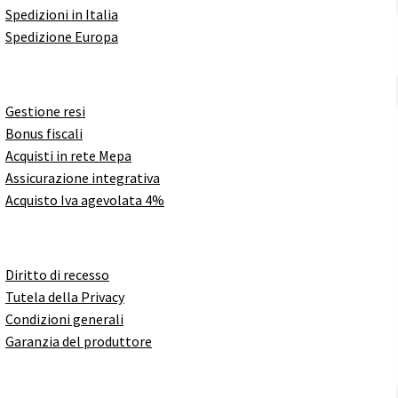
Spedizioni in Italia
Spedizione Europa
Gestione resi
Bonus fiscali
Acquisti in rete Mepa
Assicurazione integrativa
Acquisto Iva agevolata 4%
Diritto di recesso
Tutela della Privacy
Condizioni generali
Garanzia del produttore