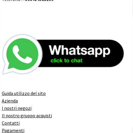
Guida utilizzo del sito
Azienda
I nostri negozi
Il nostro gruppo acquisti
Contatti
Pagamenti