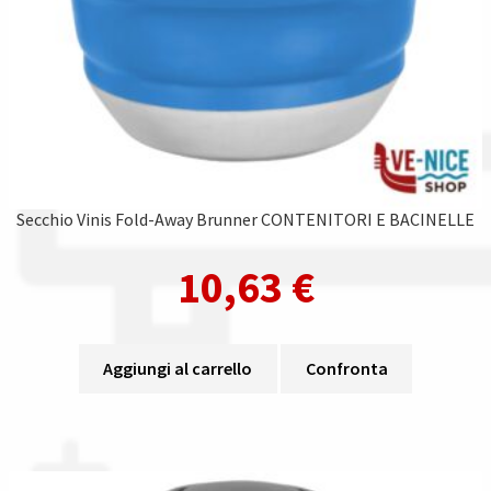
Secchio Vinis Fold-Away Brunner CONTENITORI E BACINELLE
10,63
€
Aggiungi al carrello
Confronta