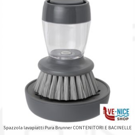
Spazzola lavapiatti Pura Brunner CONTENITORI E BACINELLE