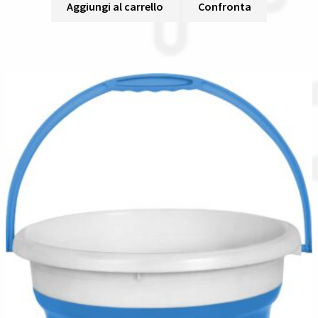
Aggiungi al carrello
Confronta