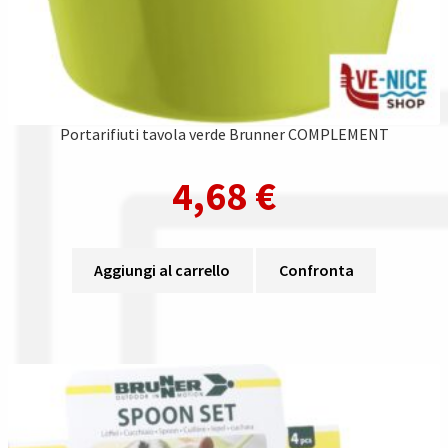
Portarifiuti tavola verde Brunner COMPLEMENT
4,68
€
Aggiungi al carrello
Confronta