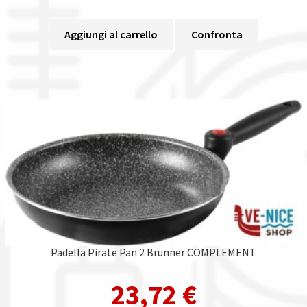
Aggiungi al carrello
Confronta
Padella Pirate Pan 2 Brunner COMPLEMENT
23,72
€