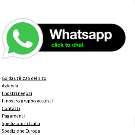
Guida utilizzo del sito
Azienda
I nostri negozi
Il nostro gruppo acquisti
Contatti
Pagamenti
Spedizioni in Italia
Spedizione Europa