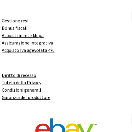
Gestione resi
Bonus fiscali
Acquisti in rete Mepa
Assicurazione integrativa
Acquisto Iva agevolata 4%
Diritto di recesso
Tutela della Privacy
Condizioni generali
Garanzia del produttore