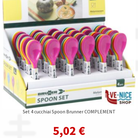
Set 4 cucchiai Spoon Brunner COMPLEMENT
5,02
€