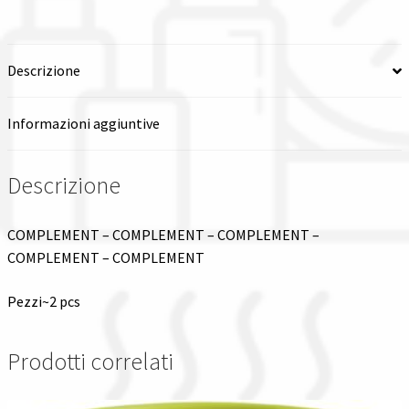
Descrizione
Informazioni aggiuntive
Descrizione
COMPLEMENT – COMPLEMENT – COMPLEMENT –
COMPLEMENT – COMPLEMENT
Pezzi~2 pcs
Prodotti correlati