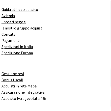
Guida utilizzo del sito
Azienda
I nostri negozi
Il nostro gruppo acquisti
Contatti
Pagamenti
Spedizioni in Italia
Spedizione Europa
Gestione resi
Bonus fiscali
Acquisti in rete Mepa
Assicurazione integrativa
Acquisto Iva agevolata 4%