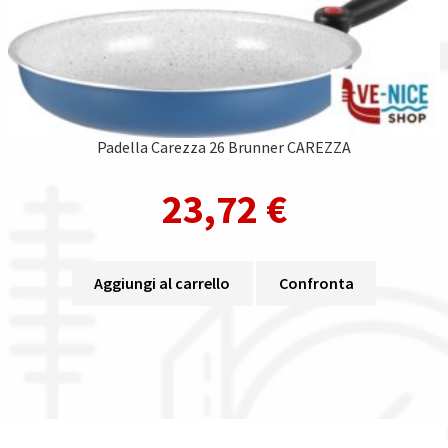
Padella Carezza 26 Brunner CAREZZA
23,72
€
Aggiungi al carrello
Confronta