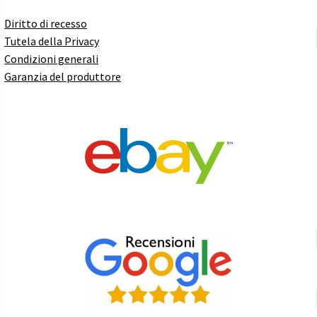
Diritto di recesso
Tutela della Privacy
Condizioni generali
Garanzia del produttore