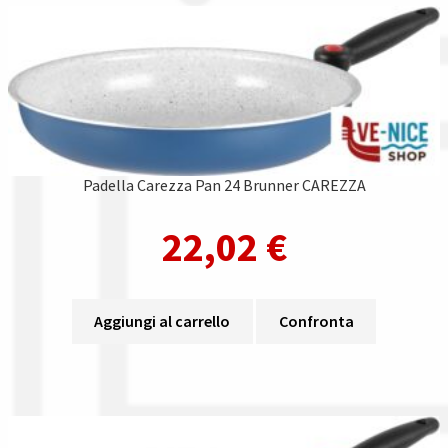
Padella Carezza Pan 24 Brunner CAREZZA
22,02
€
Aggiungi al carrello
Confronta