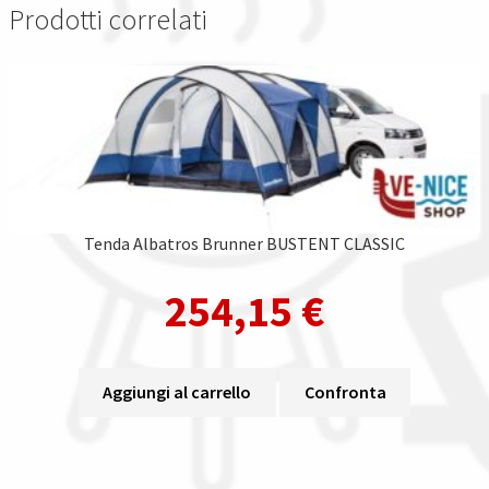
Prodotti correlati
Tenda Albatros Brunner BUSTENT CLASSIC
254,15
€
Aggiungi al carrello
Confronta