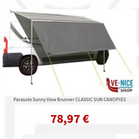
Parasole Sunny View Brunner CLASSIC SUN CANOPIES
78,97
€