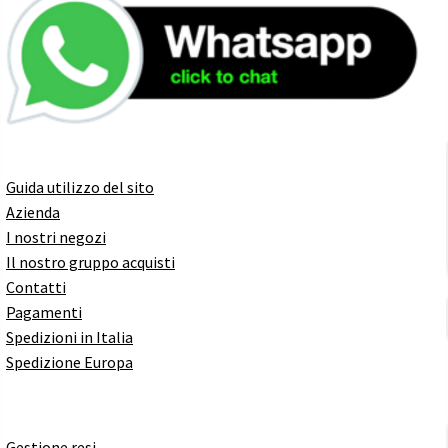
Guida utilizzo del sito
Azienda
I nostri negozi
Il nostro gruppo acquisti
Contatti
Pagamenti
Spedizioni in Italia
Spedizione Europa
Gestione resi