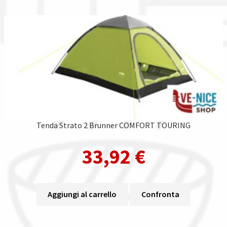
Tenda Strato 2 Brunner COMFORT TOURING
33,92
€
Aggiungi al carrello
Confronta