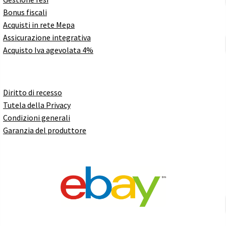
Bonus fiscali
Acquisti in rete Mepa
Assicurazione integrativa
Acquisto Iva agevolata 4%
Diritto di recesso
Tutela della Privacy
Condizioni generali
Garanzia del produttore