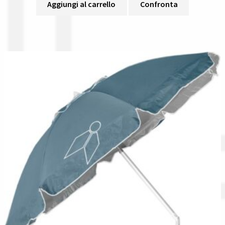
Aggiungi al carrello
Confronta