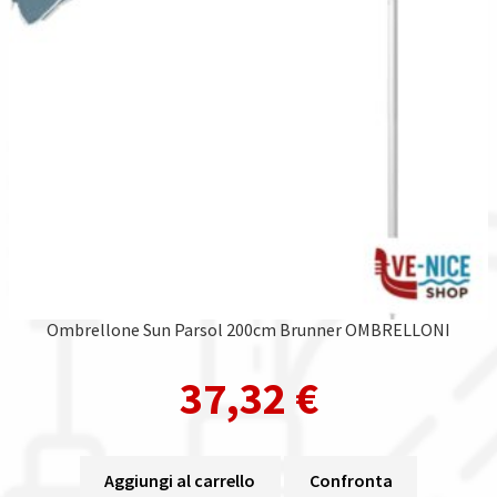
Ombrellone Sun Parsol 200cm Brunner OMBRELLONI
37,32
€
Aggiungi al carrello
Confronta