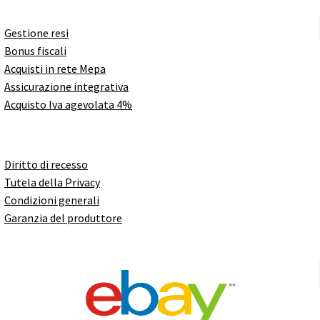
Gestione resi
Bonus fiscali
Acquisti in rete Mepa
Assicurazione integrativa
Acquisto Iva agevolata 4%
Diritto di recesso
Tutela della Privacy
Condizioni generali
Garanzia del produttore