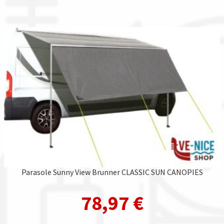
Parasole Sunny View Brunner CLASSIC SUN CANOPIES
78,97
€