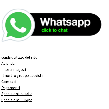
Guida utilizzo del sito
Azienda
I nostri negozi
Il nostro gruppo acquisti
Contatti
Pagamenti
Spedizioni in Italia
Spedizione Europa