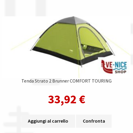
Tenda Strato 2 Brunner COMFORT TOURING
33,92
€
Aggiungi al carrello
Confronta