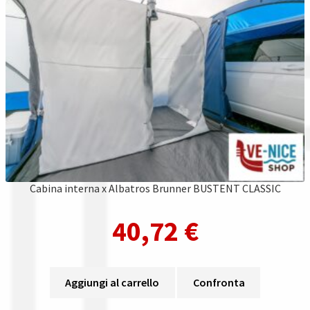
Cabina interna x Albatros Brunner BUSTENT CLASSIC
40,72
€
Aggiungi al carrello
Confronta