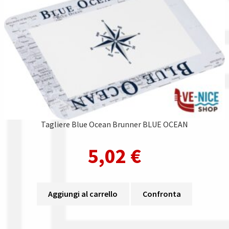
Tagliere Blue Ocean Brunner BLUE OCEAN
5,02
€
Aggiungi al carrello
Confronta