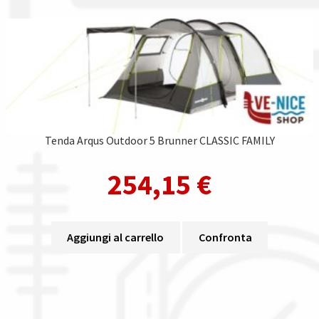
Tenda Arqus Outdoor 5 Brunner CLASSIC FAMILY
254,15
€
Aggiungi al carrello
Confronta