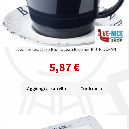
Tazza con piattino Blue Ocean Brunner BLUE OCEAN
5,87
€
Aggiungi al carrello
Confronta