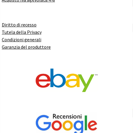
Diritto di recesso
Tutela della Privacy
Condizioni generali
Garanzia del produttore