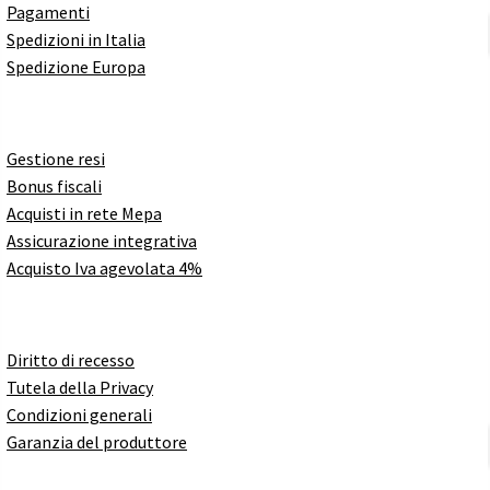
Pagamenti
Spedizioni in Italia
Spedizione Europa
Gestione resi
Bonus fiscali
Acquisti in rete Mepa
Assicurazione integrativa
Acquisto Iva agevolata 4%
Diritto di recesso
Tutela della Privacy
Condizioni generali
Garanzia del produttore