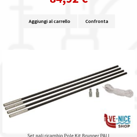
Aggiungi al carrello
Confronta
Set pali ricambio Pole Kit Brunner PALI