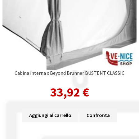
Cabina interna x Beyond Brunner BUSTENT CLASSIC
33,92
€
Aggiungi al carrello
Confronta