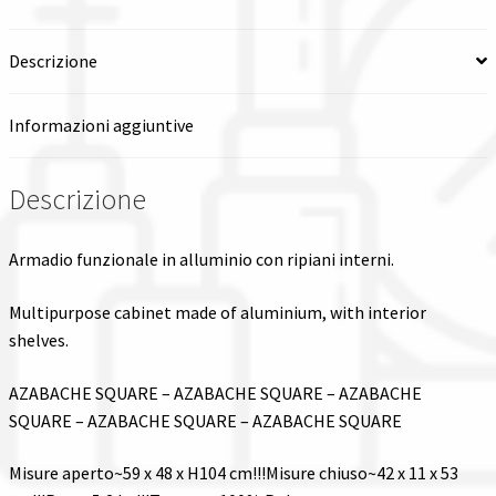
Descrizione
Informazioni aggiuntive
Descrizione
Armadio funzionale in alluminio con ripiani interni.
Multipurpose cabinet made of aluminium, with interior
shelves.
AZABACHE SQUARE – AZABACHE SQUARE – AZABACHE
SQUARE – AZABACHE SQUARE – AZABACHE SQUARE
Misure aperto~59 x 48 x H104 cm!!!Misure chiuso~42 x 11 x 53