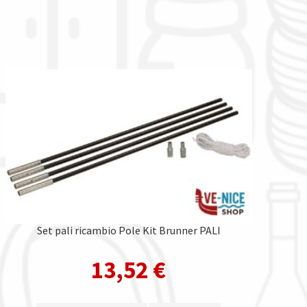
Set pali ricambio Pole Kit Brunner PALI
13,52
€