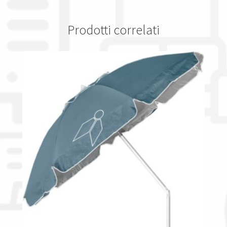
Prodotti correlati