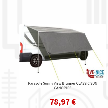
Parasole Sunny View Brunner CLASSIC SUN
CANOPIES
78,97
€