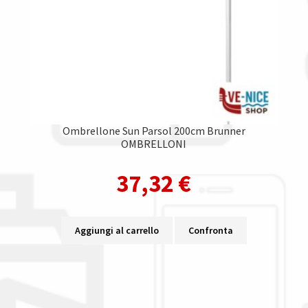
Ombrellone Sun Parsol 200cm Brunner
OMBRELLONI
37,32
€
Aggiungi al carrello
Confronta