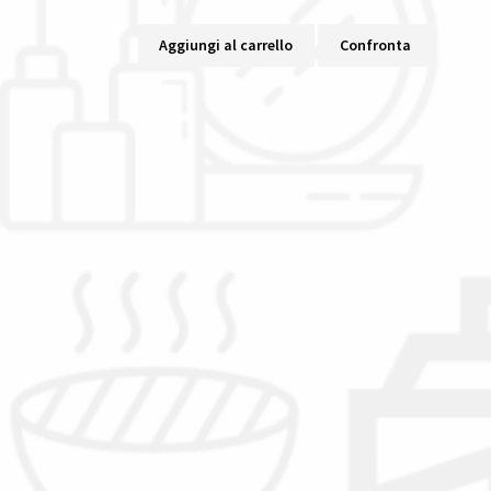
Aggiungi al carrello
Confronta