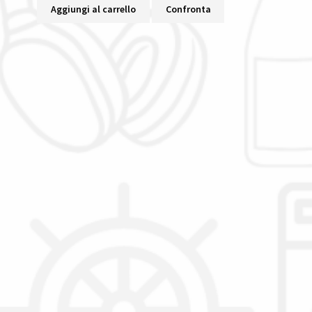
Aggiungi al carrello
Confronta