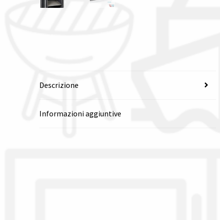
Descrizione
Informazioni aggiuntive