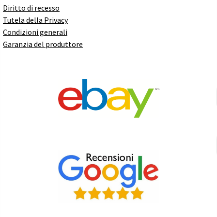
Diritto di recesso
Tutela della Privacy
Condizioni generali
Garanzia del produttore