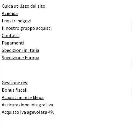
Guida utilizzo del sito
Azienda
I nostri negozi
Il nostro gruppo acquisti
Contatti
Pagamenti
Spedizioni in Italia
Spedizione Europa
Gestione resi
Bonus fiscali
Acquisti in rete Mepa
Assicurazione integrativa
Acquisto Iva agevolata 4%