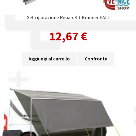
Set riparazione Repair Kit Brunner PALI
12,67
€
Aggiungi al carrello
Confronta