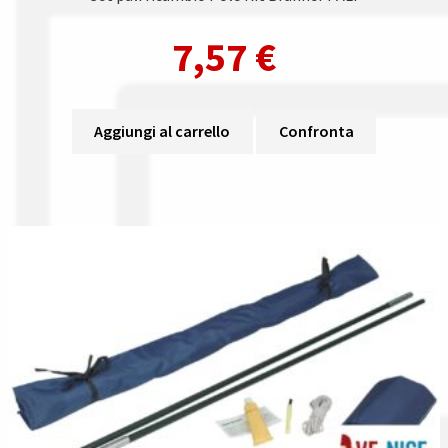
7,57
€
Aggiungi al carrello
Confronta