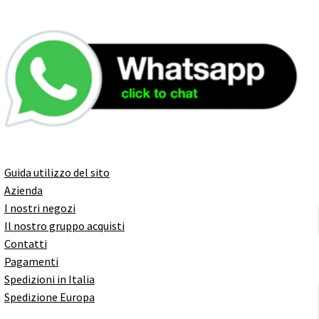
Guida utilizzo del sito
Azienda
I nostri negozi
Il nostro gruppo acquisti
Contatti
Pagamenti
Spedizioni in Italia
Spedizione Europa