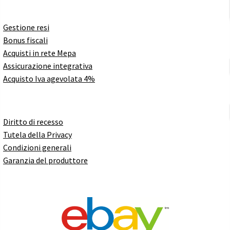
Gestione resi
Bonus fiscali
Acquisti in rete Mepa
Assicurazione integrativa
Acquisto Iva agevolata 4%
Diritto di recesso
Tutela della Privacy
Condizioni generali
Garanzia del produttore