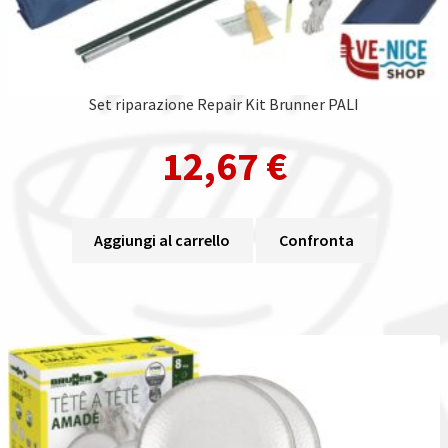
Set riparazione Repair Kit Brunner PALI
12,67
€
Aggiungi al carrello
Confronta