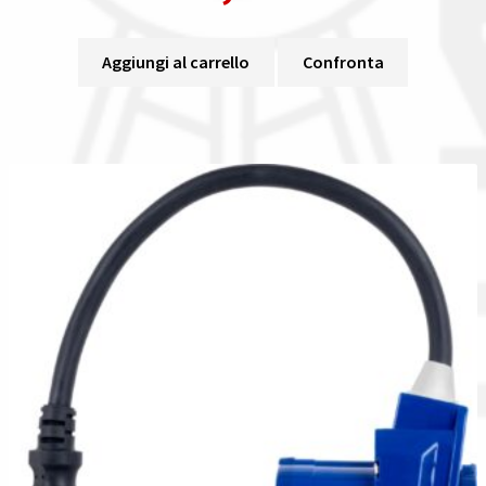
Aggiungi al carrello
Confronta