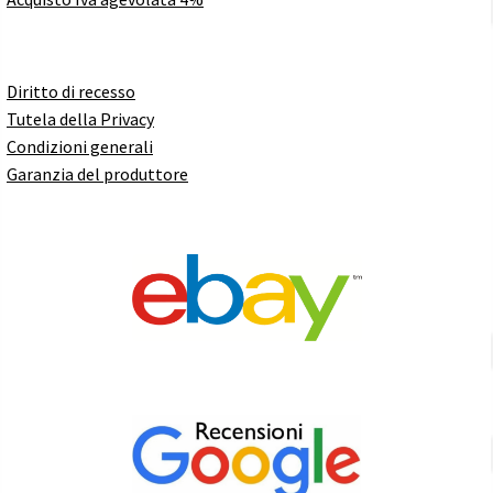
Diritto di recesso
Tutela della Privacy
Condizioni generali
Garanzia del produttore