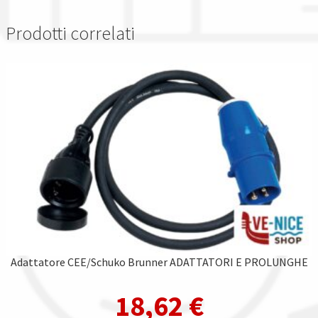
Prodotti correlati
Adattatore CEE/Schuko Brunner ADATTATORI E PROLUNGHE
18,62
€