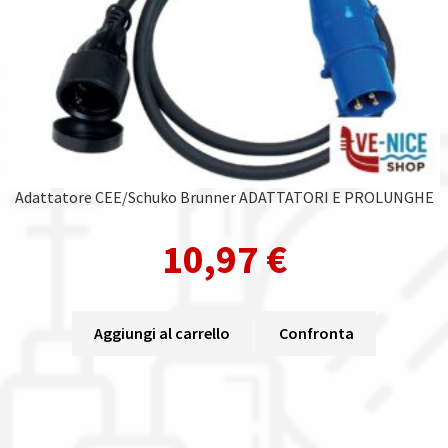
Adattatore CEE/Schuko Brunner ADATTATORI E PROLUNGHE
10,97
€
Aggiungi al carrello
Confronta