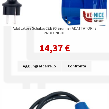
Adattatore Schuko/CEE 90 Brunner ADATTATORI E
PROLUNGHE
14,37
€
Aggiungi al carrello
Confronta