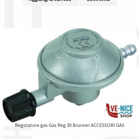
Regolatore gas Gas Reg 30 Brunner ACCESSORI GAS