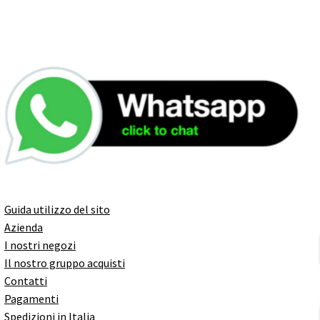
Guida utilizzo del sito
Azienda
I nostri negozi
Il nostro gruppo acquisti
Contatti
Pagamenti
Spedizioni in Italia