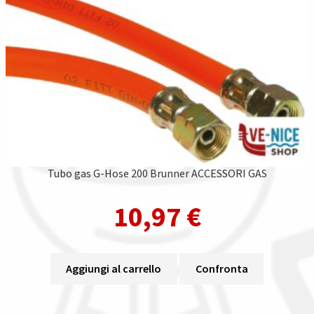
Tubo gas G-Hose 200 Brunner ACCESSORI GAS
10,97
€
Aggiungi al carrello
Confronta