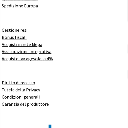
Spedizione Europa
Gestione resi
Bonus fiscali
Acquisti in rete Mepa
Assicurazione integrativa
Acquisto Iva agevolata 4%
Diritto di recesso
Tutela della Privacy
Condizioni generali
Garanzia del produttore