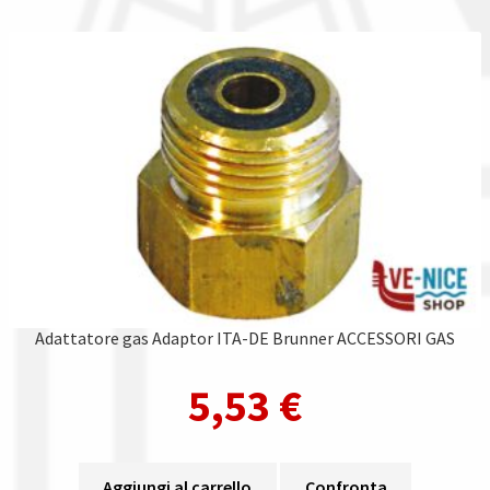
Adattatore gas Adaptor ITA-DE Brunner ACCESSORI GAS
5,53
€
Aggiungi al carrello
Confronta