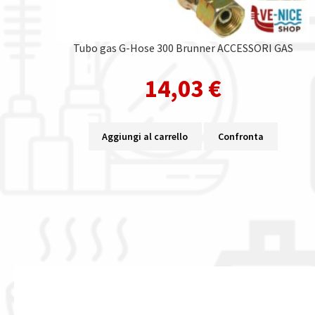
Tubo gas G-Hose 300 Brunner ACCESSORI GAS
14,03
€
Aggiungi al carrello
Confronta