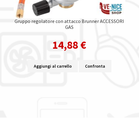
Gruppo regolatore con attacco Brunner ACCESSORI
GAS
14,88
€
Aggiungi al carrello
Confronta