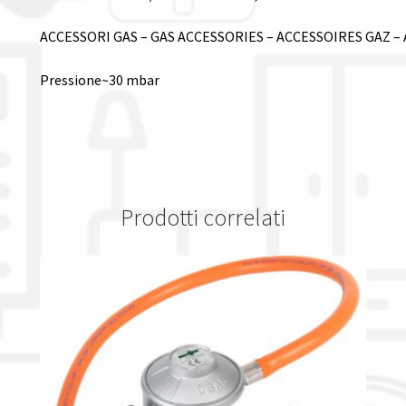
ACCESSORI GAS – GAS ACCESSORIES – ACCESSOIRES GAZ 
Pressione~30 mbar
Prodotti correlati