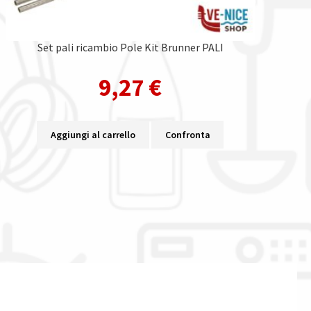
Set pali ricambio Pole Kit Brunner PALI
9,27
€
Aggiungi al carrello
Confronta