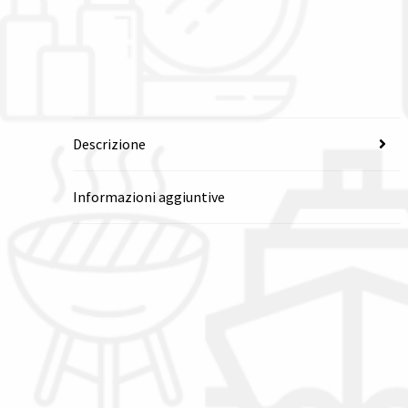
Descrizione
Informazioni aggiuntive