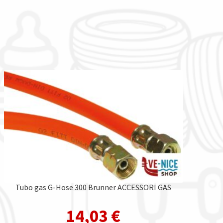
Tubo gas G-Hose 300 Brunner ACCESSORI GAS
14,03
€