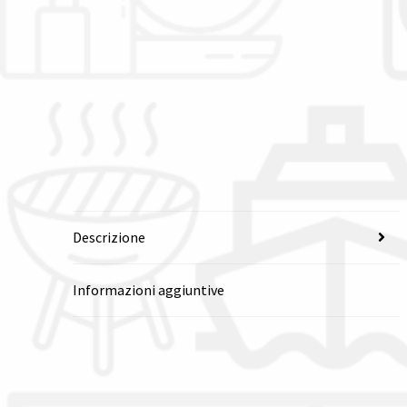
Descrizione
Informazioni aggiuntive