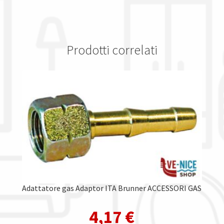
Prodotti correlati
Adattatore gas Adaptor ITA Brunner ACCESSORI GAS
4,17
€