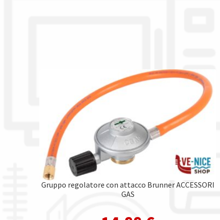
Gruppo regolatore con attacco Brunner ACCESSORI
GAS