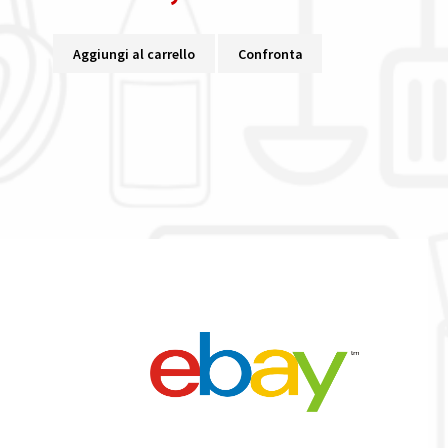
Aggiungi al carrello
Confronta