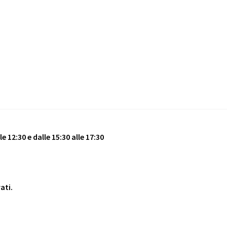
e 12:30 e dalle 15:30 alle 17:30
vati.