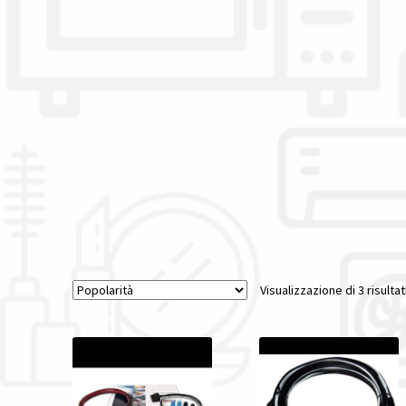
Visualizzazione di 3 risultat