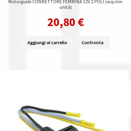
Motorguide CONNETTORE FEMMINA 12V 2 POLI (acq.min.
unità)
20,80
€
Aggiungi al carrello
Confronta