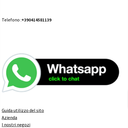
Telefono :
+390414581139
Guida utilizzo del sito
Azienda
I nostri negozi