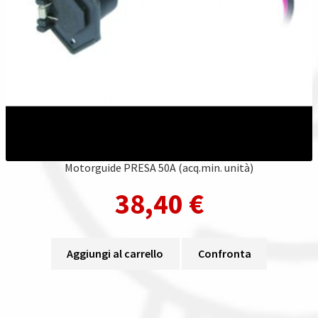
Motorguide PRESA 50A (acq.min. unità)
38,40
€
Aggiungi al carrello
Confronta