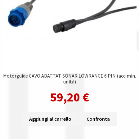
Motorguide CAVO ADATTAT. SONAR LOWRANCE 6 PIN (acq.min.
unità)
59,20
€
Aggiungi al carrello
Confronta