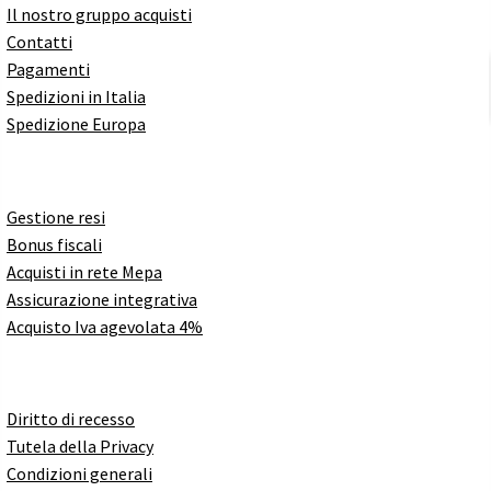
Il nostro gruppo acquisti
Contatti
Pagamenti
Spedizioni in Italia
Spedizione Europa
Gestione resi
Bonus fiscali
Acquisti in rete Mepa
Assicurazione integrativa
Acquisto Iva agevolata 4%
Diritto di recesso
Tutela della Privacy
Condizioni generali