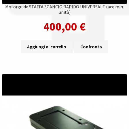
Motorguide STAFFA SGANCIO RAPIDO UNIVERSALE (acq.min.
unità)
400,00
€
Aggiungi al carrello
Confronta