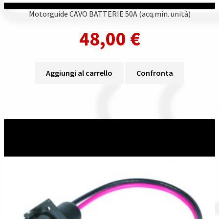
Motorguide CAVO BATTERIE 50A (acq.min. unità)
48,00
€
Aggiungi al carrello
Confronta