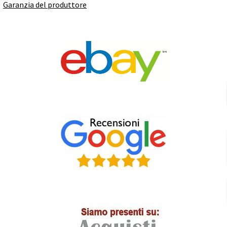
Garanzia del produttore