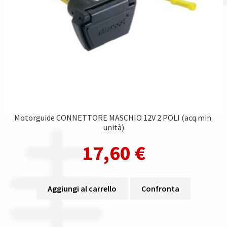
Motorguide CONNETTORE MASCHIO 12V 2 POLI (acq.min.
unità)
17,60
€
Aggiungi al carrello
Confronta