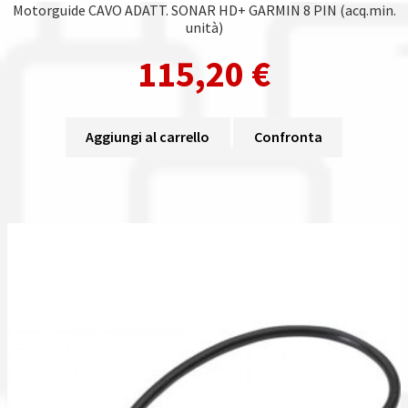
Motorguide CAVO ADATT. SONAR HD+ GARMIN 8 PIN (acq.min.
unità)
115,20
€
Aggiungi al carrello
Confronta