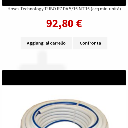
Hoses Technology TUBO R7 DA 5/16 MT.16 (acq.min. unità)
92,80
€
Aggiungi al carrello
Confronta